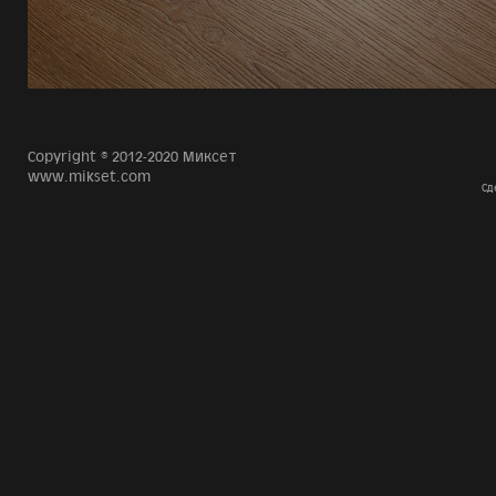
Copyright © 2012-2020 Миксет
www.mikset.com
Сд