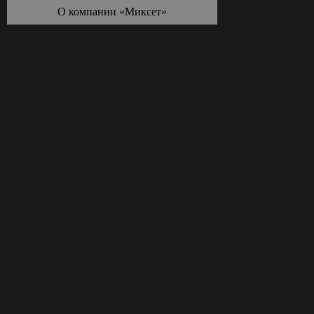
О компании «Миксет»