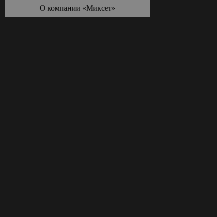
О компании «Миксет»