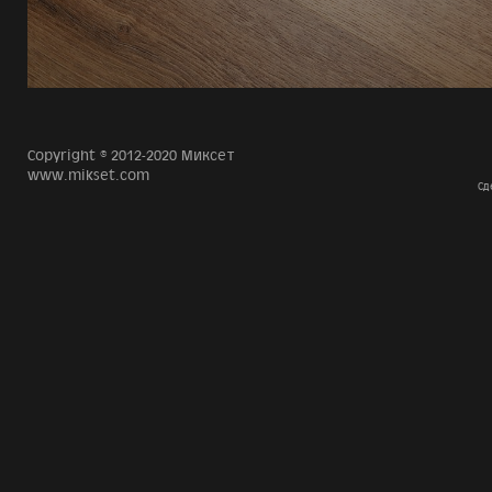
Copyright © 2012-2020 Миксет
www.mikset.com
Сд