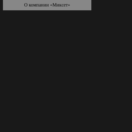
О компании «Миксет»