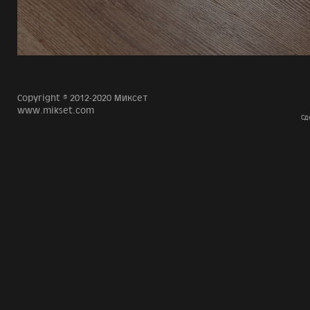
Copyright © 2012-2020 Миксет
www.mikset.com
Сд