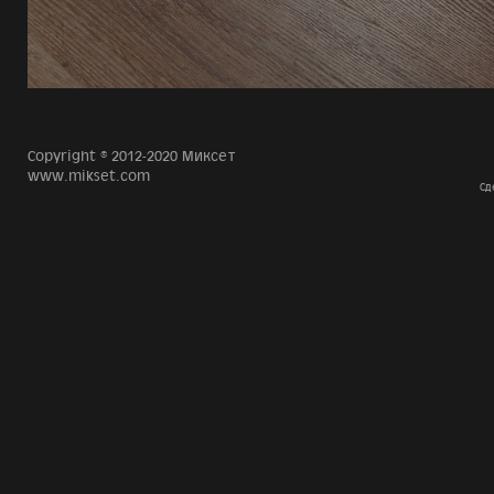
Copyright © 2012-2020 Миксет
www.mikset.com
Сд