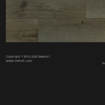
Copyright © 2012-2020 Миксет
www.mikset.com
Сд