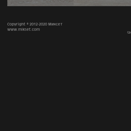
Copyright © 2012-2020 Миксет
www.mikset.com
Сд