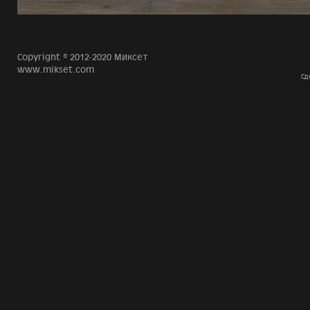
Copyright © 2012-2020 Миксет
www.mikset.com
Сд