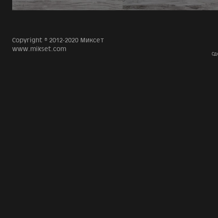
Copyright © 2012-2020 Миксет
www.mikset.com
Сд