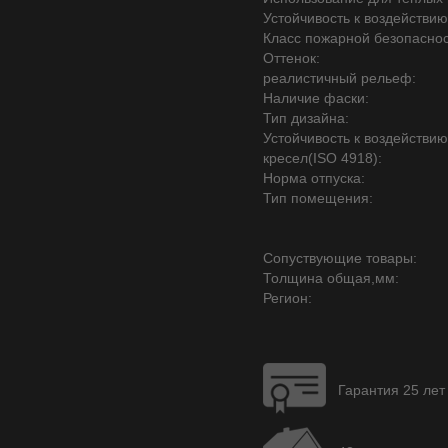
Устойчивость к воздействию
Класс пожарной безопаснос
Оттенок:
реалистичный рельеф:
Наличие фаски:
Тип дизайна:
Устойчивость к воздействи
кресел(ISO 4918):
Норма отпуска:
Тип помещения:
Сопуствующие товары:
Толщина общая,мм:
Регион:
Гарантия 25 лет