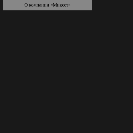
О компании «Миксет»