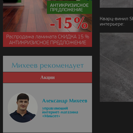
Кварц-винил S
интерьере:
Распродажа ламината
СКИДКА
15 %
АНТИКРИЗИСНОЕ ПРЕДЛОЖЕНИЕ
Михеев рекомендует
Акции