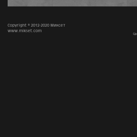
Copyright © 2012-2020 Миксет
www.mikset.com
Сд