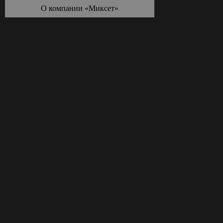
О компании «Миксет»