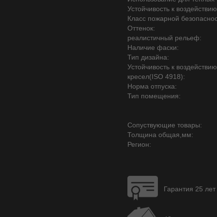
Устойчивость к воздействию
Класс пожарной безопаснос
Оттенок:
реалистичный рельеф:
Наличие фаски:
Тип дизайна:
Устойчивость к воздействи
кресел(ISO 4918):
Норма отпуска:
Тип помещения:
Сопуствующие товары:
Толщина общая,мм:
Регион:
Гарантия 25 лет