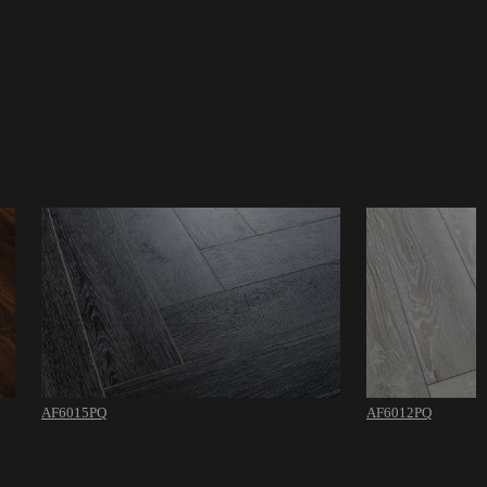
AF6015PQ
AF6012PQ