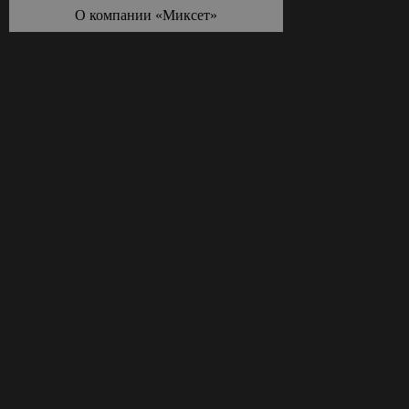
О компании «Миксет»