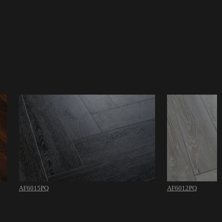
AF6015PQ
AF6012PQ