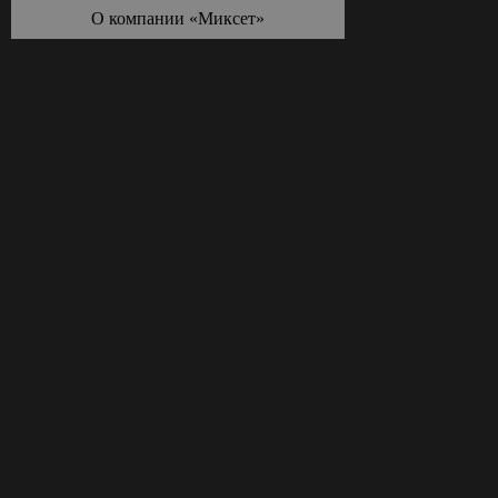
О компании «Миксет»