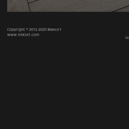
Copyright © 2012-2020 Миксет
www.mikset.com
Сд