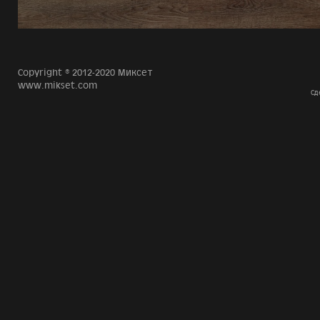
Copyright © 2012-2020 Миксет
www.mikset.com
Сд