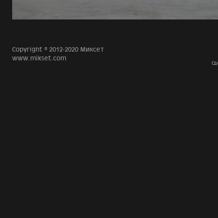
Copyright © 2012-2020 Миксет
www.mikset.com
Сд