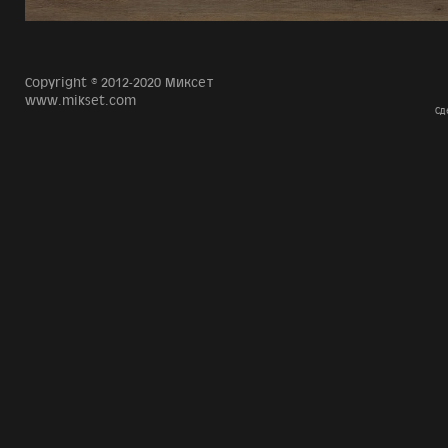
Copyright © 2012-2020 Миксет
www.mikset.com
Сд