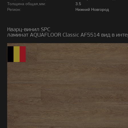
Толщина общая,мм:
3.5
Регион:
Нижний Новгород
Кварц-винил SPC
ламинат AQUAFLOOR Classic AF5514 вид в инте