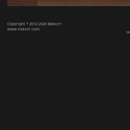
Copyright © 2012-2020 Миксет
www.mikset.com
Сд