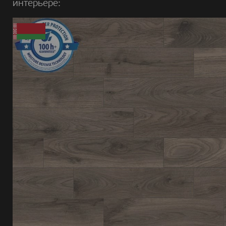
интерьере: