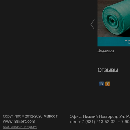
Подложка
Отзывы
Copyright © 2012-2020 Миксет
Офис: Нижний Новгород, Ул. Ре
www.mikset.com
тел: + 7 (831) 213-52-32, + 7 9
мобильная версия