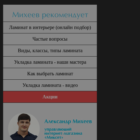
Михеев рекомендует
Ламинат в интерьере (онлайн подбор)
Частые вопросы
Виды, классы, типы ламината
Укладка ламината - наши мастера
Как выбрать ламинат
Укладка ламината - видео
Акции