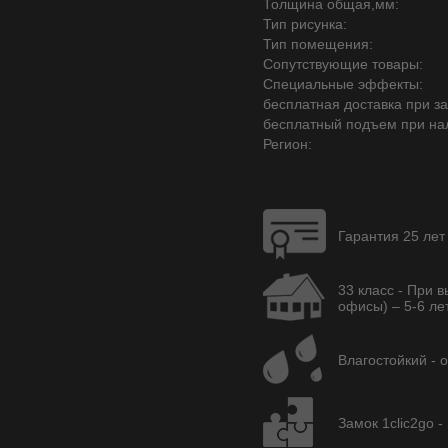
Толщина общая,мм:
Тип рисунка:
Тип помещения:
Сопутствующие товары:
Специальные эффекты:
бесплатная доставка при зак
бесплатный подъем при на
Регион:
Гарантия 25 лет
33 класс - При 
офисы) – 5-6 лет
Влагостойкий - 
Замок 1clic2go -