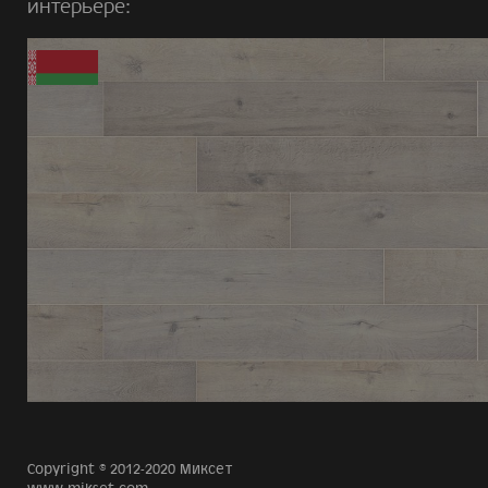
интерьере:
Copyright © 2012-2020 Миксет