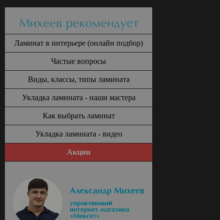
Михеев рекомендует
Ламинат в интерьере (онлайн подбор)
Частые вопросы
Виды, классы, типы ламината
Укладка ламината - наши мастера
Как выбрать ламинат
Укладка ламината - видео
Акции