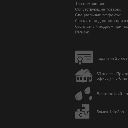
Тип помещения:
Сопутствующие товары:
Специальные эффекты:
бесплатная доставка при зак
бесплатный подъем при на
Регион:
Гарантия 25 лет
33 класс - При 
офисы) – 5-6 лет
Влагостойкий - 
Замок 1clic2go -