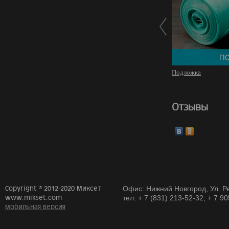
Подложка
Отзывы
Copyright © 2012-2020 Миксет
Офис: Нижний Новгород, Ул. Ре
www.mikset.com
тел: + 7 (831) 213-52-32, + 7 9
мобильная версия