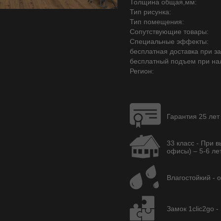
Толщина общая,мм:
Тип рисунка:
Тип помещения:
Сопутствующие товары:
Специальные эффекты:
бесплатная доставка при зак
бесплатный подъем при на
Регион:
Гарантия 25 лет
33 класс - При 
офисы) – 5-6 лет
Влагостойкий - 
Замок 1clic2go -