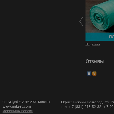
Подложка
Отзывы
Copyright © 2012-2020 Миксет
Офис: Нижний Новгород, Ул. Ре
www.mikset.com
тел: + 7 (831) 213-52-32, + 7 9
мобильная версия