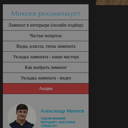
Михеев рекомендует
Ламинат в интерьере (онлайн подбор)
Частые вопросы
Виды, классы, типы ламината
Укладка ламината - наши мастера
Как выбрать ламинат
Укладка ламината - видео
Акции