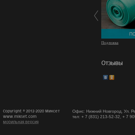
Подложка
Отзывы
Copyright © 2012-2020 Миксет
Офис: Нижний Новгород, Ул. Ре
www.mikset.com
тел: + 7 (831) 213-52-32, + 7 9
мобильная версия