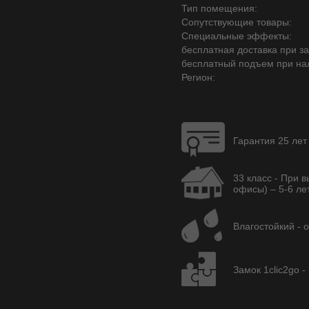
Тип помещения:
Сопутствующие товары:
Специальные эффекты:
бесплатная доставка при зак
бесплатный подъем при на
Регион:
Гарантия 25 лет
33 класс - При 
офисы) – 5-6 лет
Влагостойкий - 
Замок 1clic2go -