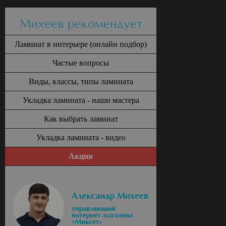
Михеев рекомендует
Ламинат в интерьере (онлайн подбор)
Частые вопросы
Виды, классы, типы ламината
Укладка ламината - наши мастера
Как выбрать ламинат
Укладка ламината - видео
Акции