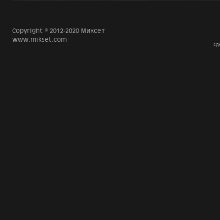
Copyright © 2012-2020 Миксет
www.mikset.com
Сд