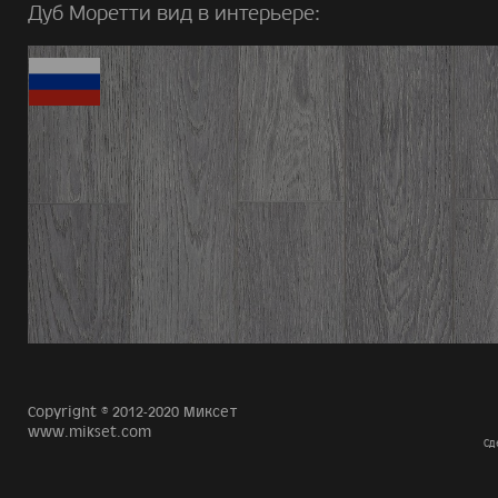
Дуб Моретти вид в интерьере:
Copyright © 2012-2020 Миксет
www.mikset.com
Сд