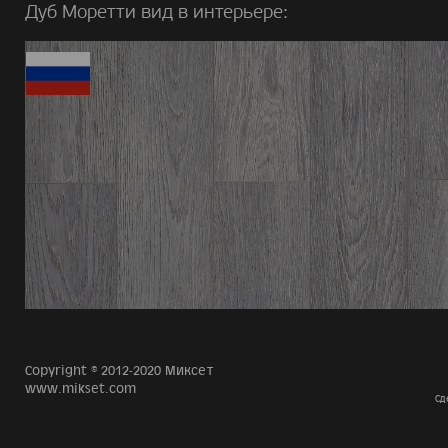
Дуб Моретти вид в интерьере:
Copyright © 2012-2020 Миксет
www.mikset.com
Сд