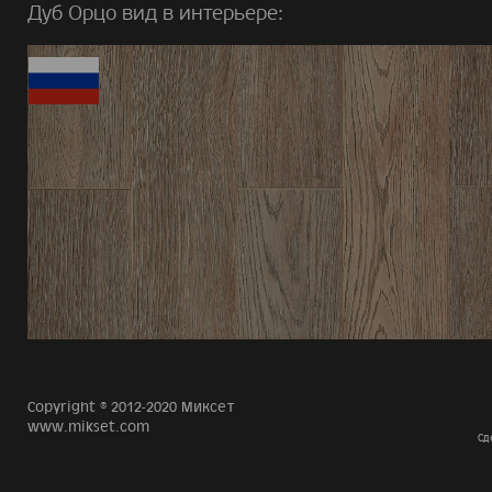
Дуб Орцо вид в интерьере:
Copyright © 2012-2020 Миксет
www.mikset.com
Сд