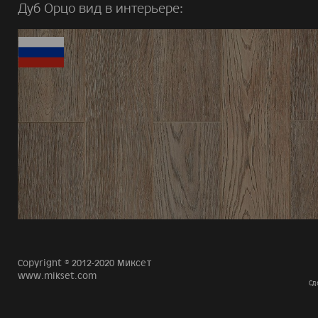
Дуб Орцо вид в интерьере:
Copyright © 2012-2020 Миксет
www.mikset.com
Сд