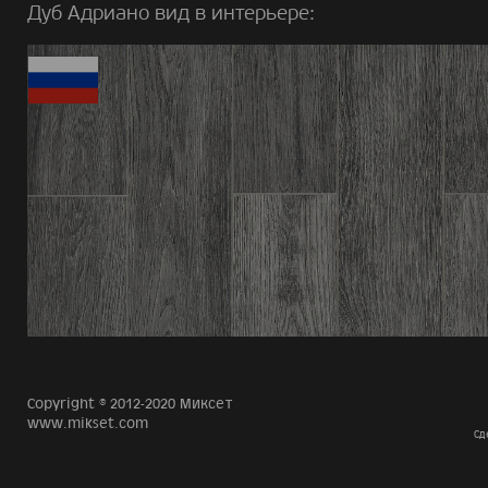
Дуб Адриано вид в интерьере:
Copyright © 2012-2020 Миксет
www.mikset.com
Сд