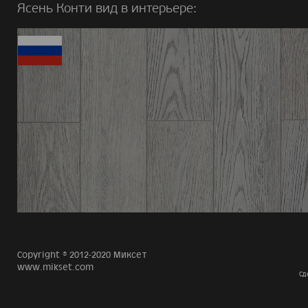
Ясень Конти вид в интерьере:
Copyright © 2012-2020 Миксет
www.mikset.com
Сд