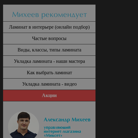
Михеев рекомендует
Ламинат в интерьере (онлайн подбор)
Частые вопросы
Виды, классы, типы ламината
Укладка ламината - наши мастера
Как выбрать ламинат
Укладка ламината - видео
Акции