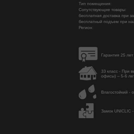
Тип помещения:
Сопутствующие товары:
бесплатная доставка при зак
бесплатный подъем при на
Регион:
Гарантия 25 лет
33 класс - При 
офисы) – 5-6 лет
Влагостойкий - 
Замок UNICLIC -