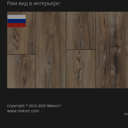
Рим вид в интерьере:
Copyright © 2012-2020 Миксет
www.mikset.com
Сд