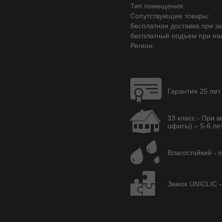
Тип помещения:
Сопутствующие товары:
бесплатная доставка при зак
бесплатный подъем при на
Регион:
Гарантия 25 лет
33 класс - При 
офисы) – 5-6 лет
Влагостойкий - 
Замок UNICLIC -