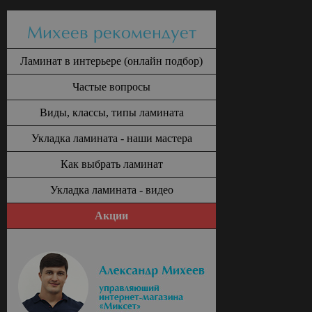
Михеев рекомендует
Ламинат в интерьере (онлайн подбор)
Частые вопросы
Виды, классы, типы ламината
Укладка ламината - наши мастера
Как выбрать ламинат
Укладка ламината - видео
Акции