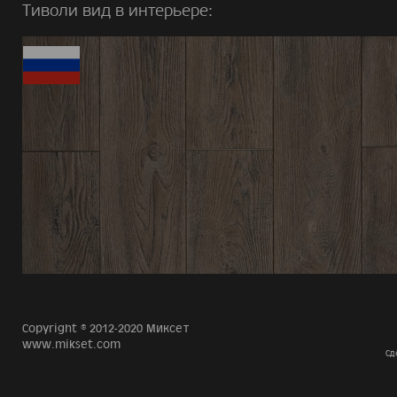
Тиволи вид в интерьере:
Copyright © 2012-2020 Миксет
www.mikset.com
Сд