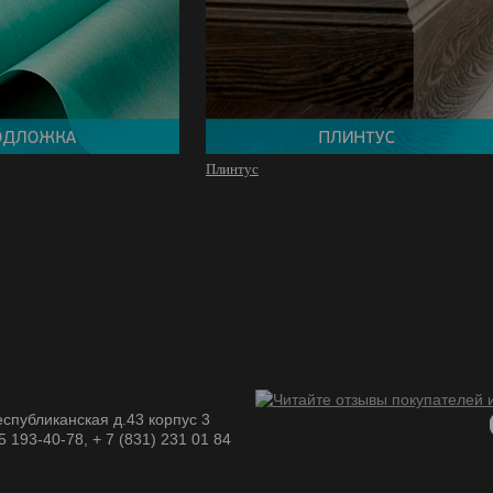
Плинтус
спубликанская д.43 корпус 3
05 193-40-78, + 7 (831) 231 01 84