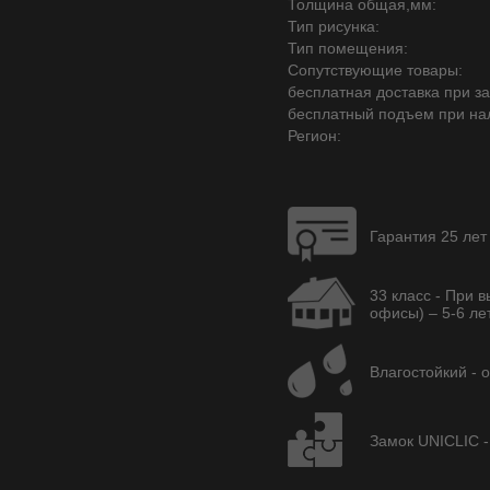
Толщина общая,мм:
Тип рисунка:
Тип помещения:
Сопутствующие товары:
бесплатная доставка при зак
бесплатный подъем при на
Регион:
Гарантия 25 лет
33 класс - При 
офисы) – 5-6 лет
Влагостойкий - 
Замок UNICLIC -