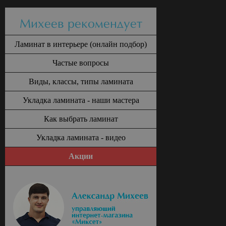
Михеев рекомендует
Ламинат в интерьере (онлайн подбор)
Частые вопросы
Виды, классы, типы ламината
Укладка ламината - наши мастера
Как выбрать ламинат
Укладка ламината - видео
Акции