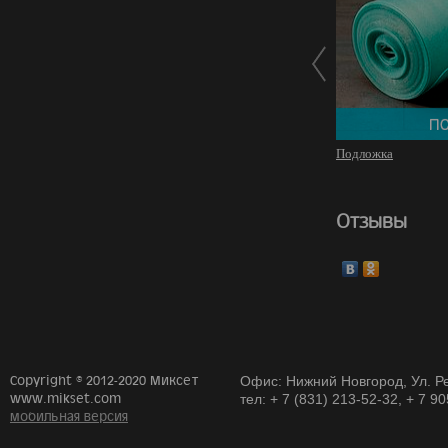
Подложка
Отзывы
Copyright © 2012-2020 Миксет
Офис: Нижний Новгород, Ул. Ре
www.mikset.com
тел: + 7 (831) 213-52-32, + 7 9
мобильная версия