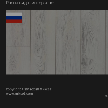
Росси вид в интерьере:
Copyright © 2012-2020 Миксет
www.mikset.com
Сд