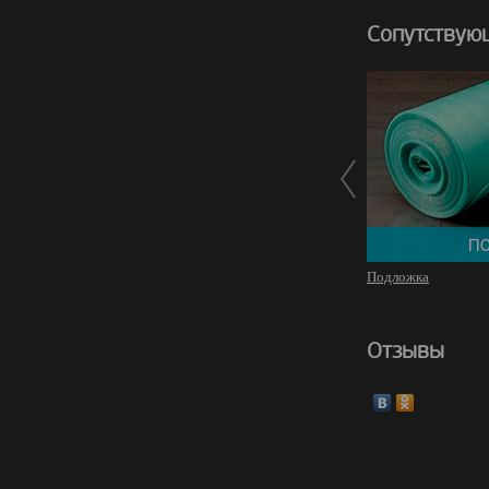
Сопутствую
Подложка
Отзывы