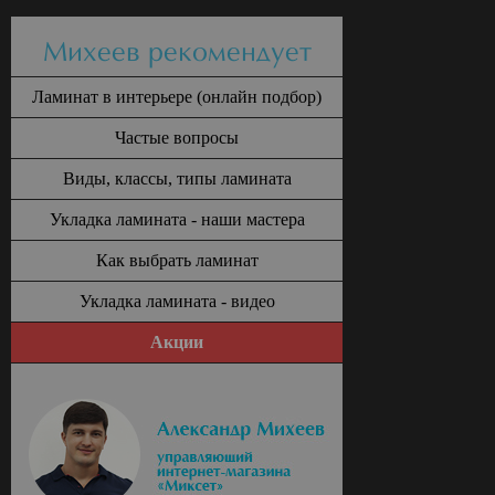
Михеев рекомендует
Ламинат в интерьере (онлайн подбор)
Частые вопросы
Виды, классы, типы ламината
Укладка ламината - наши мастера
Как выбрать ламинат
Укладка ламината - видео
Акции