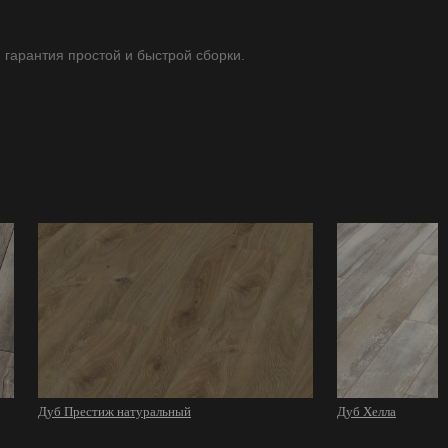
- гарантия простой и быстрой сборки.
Дуб Престиж натуральный
Дуб Хелла