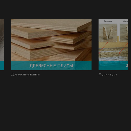
Древесные плиты
Фурнитура