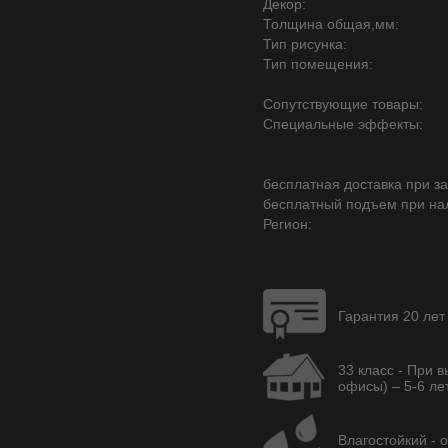
Декор:
Толщина общая,мм:
Тип рисунка:
Тип помещения:
Сопутствующие товары:
Специальные эффекты:
бесплатная доставка при зак
бесплатный подъем при на
Регион:
Гарантия 20 лет
33 класс - При 
офисы) – 5-6 лет
Влагостойкий - 