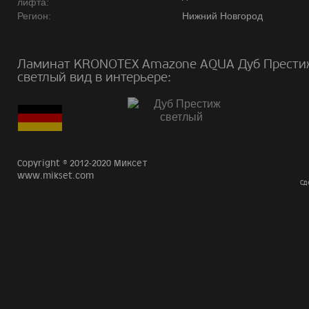
лифта:
Регион:
Нижний Новгород
Ламинат KRONOTEX Amazone AQUA Дуб Прест
светлый вид в интерьере:
Copyright © 2012-2020 Миксет
www.mikset.com
Сд