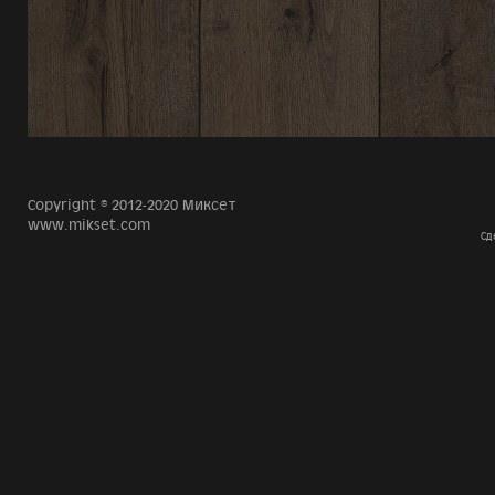
Copyright © 2012-2020 Миксет
www.mikset.com
Сд