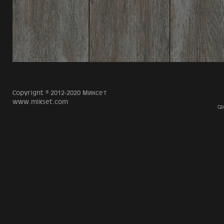
Copyright © 2012-2020 Миксет
www.mikset.com
Сд