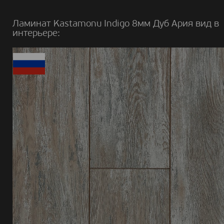
Ламинат Kastamonu Indigo 8мм Дуб Ария вид в
интерьере: