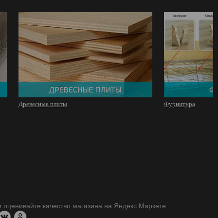
Древесные плиты
Фурнитура