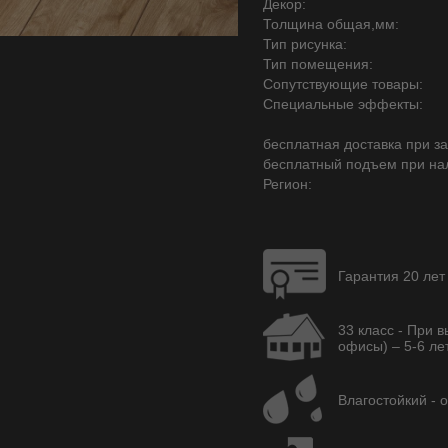
Декор:
Толщина общая,мм:
Тип рисунка:
Тип помещения:
Сопутствующие товары:
Специальные эффекты:
бесплатная доставка при зак
бесплатный подъем при на
Регион:
Гарантия 20 лет
33 класс - При 
офисы) – 5-6 лет
Влагостойкий - 