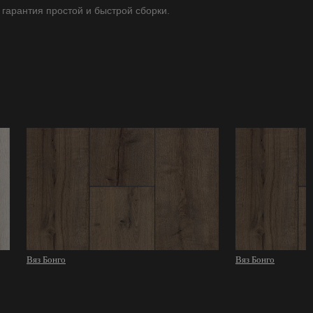
 гарантия простой и быстрой сборки.
Вяз Бонго
Вяз Бонго