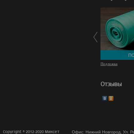
Подложка
Отзывы
Copyright © 2012-2020 Миксет
Офис: Нижний Новгород, Ул. Ре