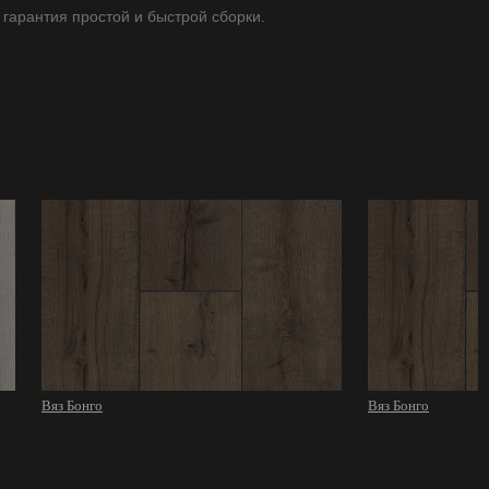
 гарантия простой и быстрой сборки.
Вяз Бонго
Вяз Бонго