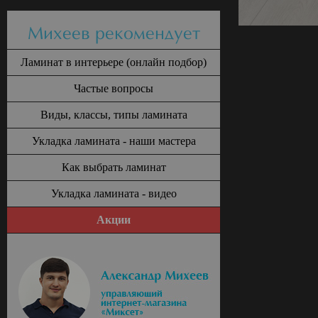
Михеев рекомендует
Ламинат в интерьере (онлайн подбор)
Частые вопросы
Виды, классы, типы ламината
Укладка ламината - наши мастера
Как выбрать ламинат
Укладка ламината - видео
Акции