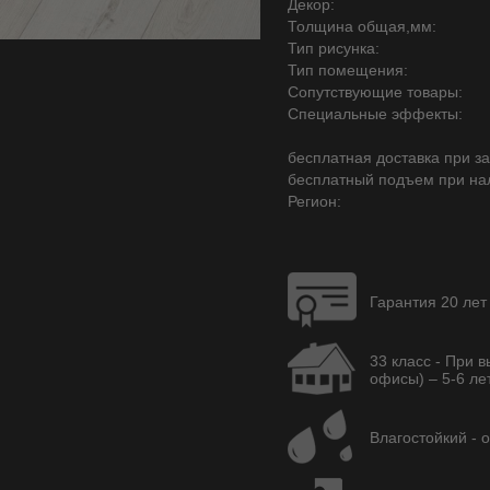
Декор:
Толщина общая,мм:
Тип рисунка:
Тип помещения:
Сопутствующие товары:
Специальные эффекты:
бесплатная доставка при зак
бесплатный подъем при на
Регион:
Гарантия 20 лет
33 класс - При 
офисы) – 5-6 лет
Влагостойкий - 