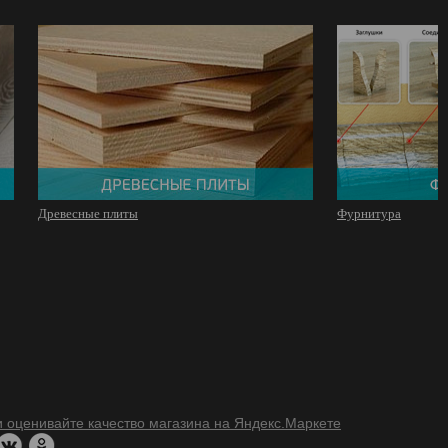
Древесные плиты
Фурнитура