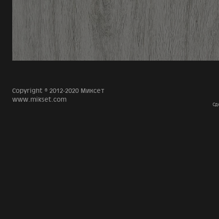
Copyright © 2012-2020 Миксет
www.mikset.com
Сд