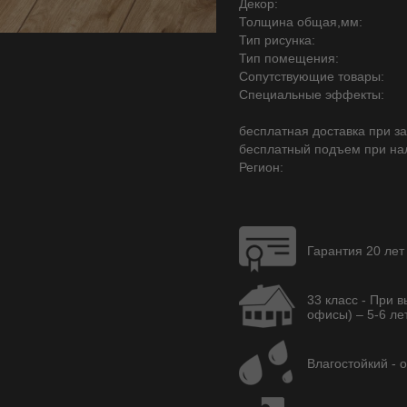
Декор:
Толщина общая,мм:
Тип рисунка:
Тип помещения:
Сопутствующие товары:
Специальные эффекты:
бесплатная доставка при зак
бесплатный подъем при на
Регион:
Гарантия 20 лет
33 класс - При 
офисы) – 5-6 лет
Влагостойкий - 