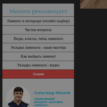
Михеев рекомендует
Ламинат в интерьере (онлайн подбор)
Частые вопросы
Виды, классы, типы ламината
Укладка ламината - наши мастера
Как выбрать ламинат
Укладка ламината - видео
Акции