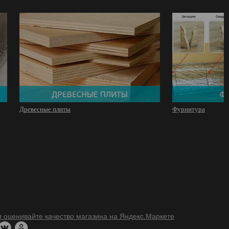
Древесные плиты
Фурнитура