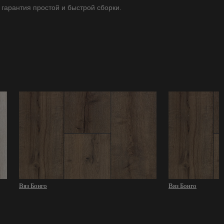
 гарантия простой и быстрой сборки.
Вяз Бонго
Вяз Бонго