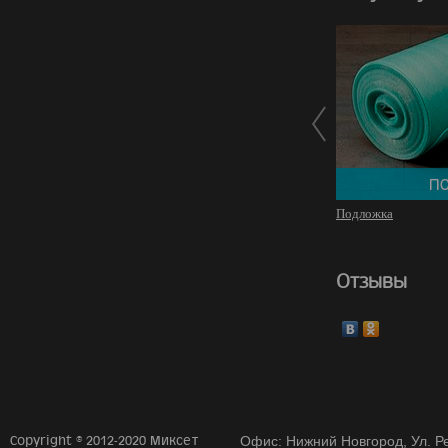
Подложка
Отзывы
Copyright © 2012-2020 Миксет
Офис: Нижний Новгород, Ул. Ре