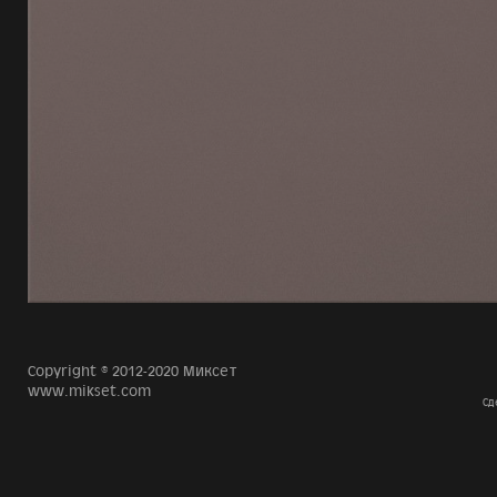
Copyright © 2012-2020 Миксет
www.mikset.com
Сд