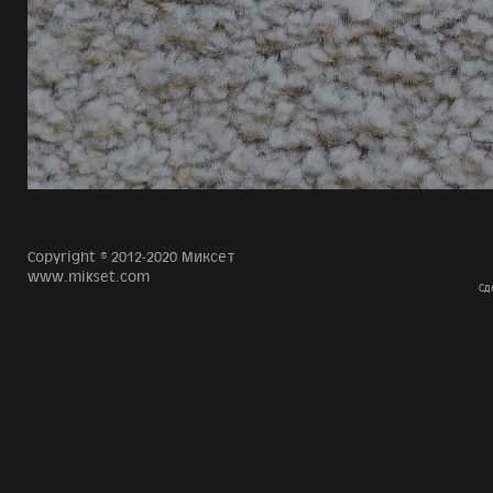
Copyright © 2012-2020 Миксет
www.mikset.com
Сд